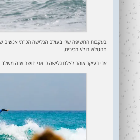
בעקבות החשיפה שלי בעולם הגלישה הכרתי אנשים שעז
מהגולשים לא מכירים.
אני בעיקר אוהב לצלם גלישה כי אני חושב שזה משלב בי