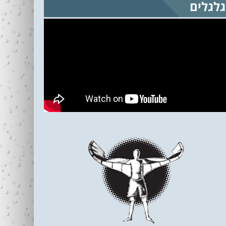
גלגלים