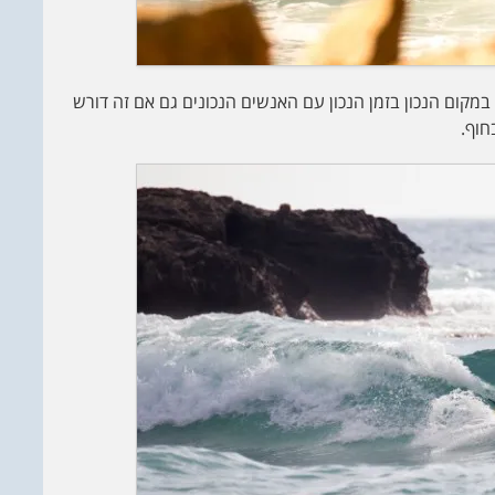
 במקום הנכון בזמן הנכון עם האנשים הנכונים גם אם זה דורש
חוף.