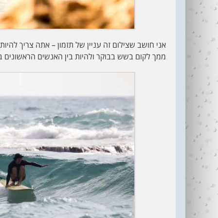
אני חושב שצילום זה עניין של תזמון – אתה צריך להיות
ממך לקום בשש בבוקר ולהיות בין האנשים הראשונים ב