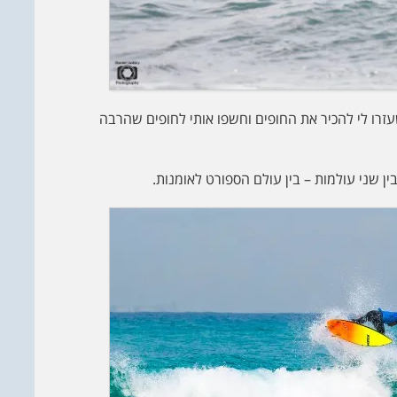
רו לי להכיר את החופים וחשפו אותי לחופים שהרבה
ן שני עולמות – בין עולם הספורט לאומנות.