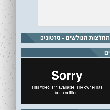
המלצות הגולשים - סרטונים
ים