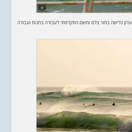
עדון גלישה בתור צלם ומשם התקדמתי לעבודה בחנות ועבודה