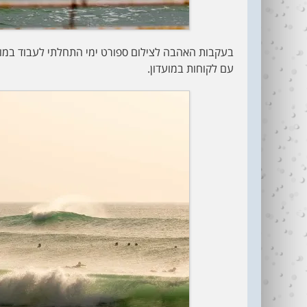
בעקבות האהבה לצילום ספורט ימי התחלתי לעבוד במו
עם לקוחות במועדון.