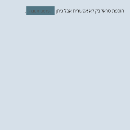
הוספת טראקבק לא אפשרית אבל ניתן
.
לפרסם תגובה