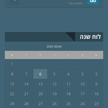
FOLLOWERS
לוח שנה
אוגוסט 2026
א
ב
ג
ד
ה
ו
ש
1
8
7
6
5
4
3
2
15
14
13
12
11
10
9
22
21
20
19
18
17
16
29
28
27
26
25
24
23