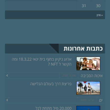
31
30
« מרץ
כתבות אחרונות
ארוע ניקיון בחוף בית ינאי 18.3.22 ומה
הקשר ל NFT ?
איכות הסביבה
מרץ 8, 2022
פריצת דרך בעולם הגלישה
ים
יוני 18, 2020
20,000 מיל מתחת לגל