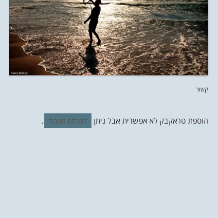
קשור
הוספת טראקבק לא אפשרית אבל ניתן
.
לפרסם תגובה