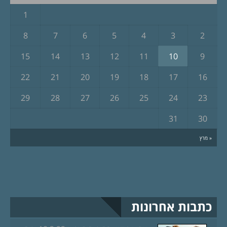
1
8
7
6
5
4
3
2
15
14
13
12
11
10
9
22
21
20
19
18
17
16
29
28
27
26
25
24
23
31
30
« מרץ
כתבות אחרונות