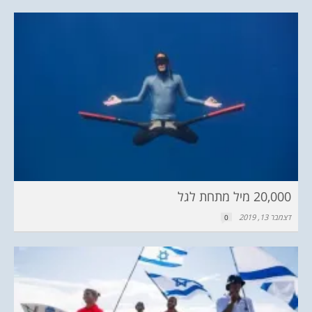
20,000 מיל מתחת לגל
דצמבר 13, 2019
0