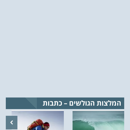
המלצות הגולשים – כתבות