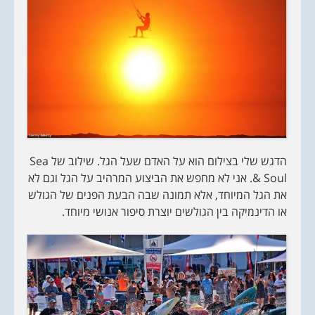
הדגש שלי בצילום הוא על האדם שעל הגל. שילוב של Sea
& Soul. אני לא מחפש את הביצוע המרהיב על הגל וגם לא
את הגל המיוחד, אלא תמונה שבה הבעת הפנים של הגולש
או הדינמיקה בין הגולשים יוצרת סיפור אנושי מיוחד.