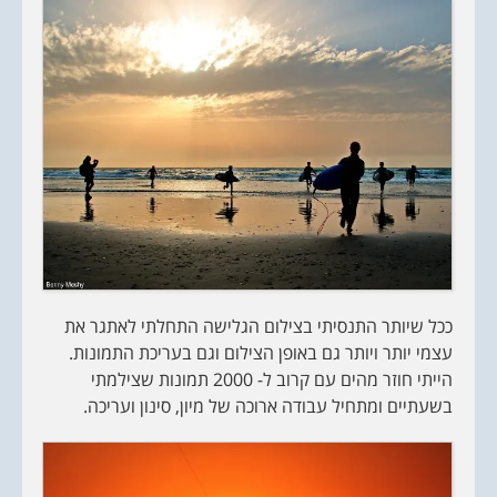
ככל שיותר התנסיתי בצילום הגלישה התחלתי לאתגר את
עצמי יותר ויותר גם באופן הצילום וגם בעריכת התמונות.
הייתי חוזר מהים עם קרוב ל- 2000 תמונות שצילמתי
בשעתיים ומתחיל עבודה ארוכה של מיון, סינון ועריכה.