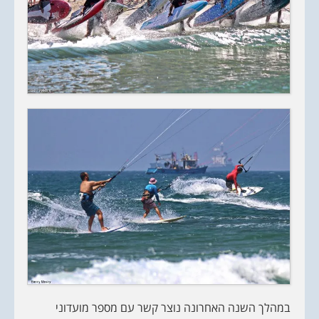
במהלך השנה האחרונה נוצר קשר עם מספר מועדוני