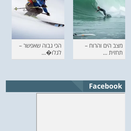
מצב הים והרוח –
הכי גבוה שאפשר –
תחזית ...
לגלו�...
Facebook