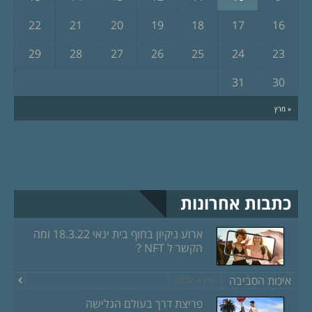
22
21
20
19
18
17
16
29
28
27
26
25
24
23
31
30
« מרץ
כתבות אחרונות
ארוע ניקיון בחוף בית ינאי 18.3.22 ומה
הקשר ל NFT ?
איכות הסביבה
מרץ 8, 2022
פריצת דרך בעולם הגלישה