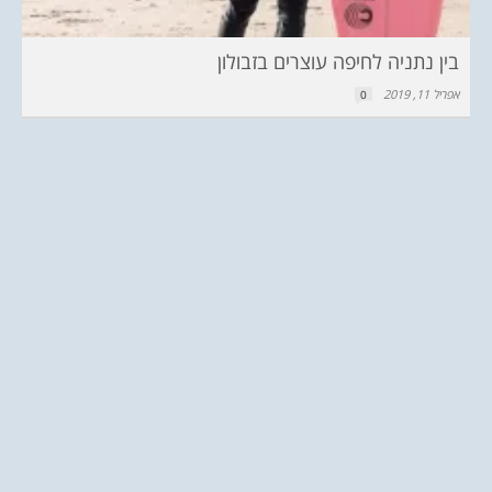
בין נתניה לחיפה עוצרים בזבולון
אפריל 11, 2019
0