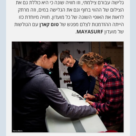
גלישה עבורם צילמתי, וזו חוויה שונה כי היא כוללת גם את
הצילום של ההווי בחוף וגם את הגלישה במים, וזה מרתק
לראות את האופי השונה של כל מועדון. חוויה מיוחדת כזו
הייתה ההזדמנות לצלם מפגש של
טום קארן
עם הגולשות
של מועדון
MAYASURF
.