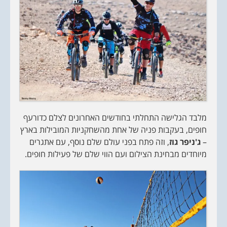
מלבד הגלישה התחלתי בחודשים האחרונים לצלם כדורעף
חופים, בעקבות פניה של אחת מהשחקניות המובילות בארץ
–
ג'ניפר גוז
, וזה פתח בפני עולם שלם נוסף, עם אתגרים
מיוחדים מבחינת הצילום ועם הווי שלם של פעילות חופים.