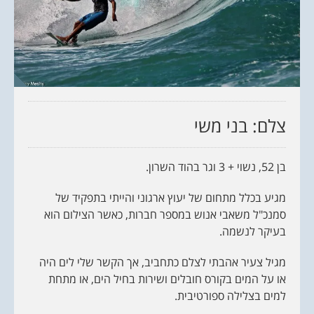
צלם: בני משי
בן 52, נשוי + 3 וגר בהוד השרון.
מגיע בכלל מתחום של יעוץ ארגוני והייתי בתפקיד של
סמנכ"ל משאבי אנוש במספר חברות, כאשר הצילום הוא
בעיקר לנשמה.
מגיל צעיר אהבתי לצלם כתחביב, אך הקשר שלי לים היה
או על המים בקורס חובלים ושירות בחיל הים, או מתחת
למים בצלילה ספורטיבית.