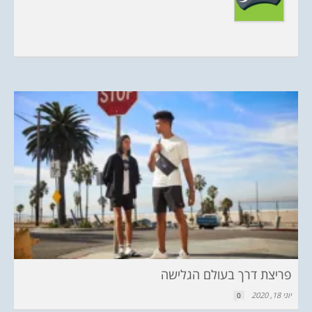
פריצת דרך בעולם הגלישה
יוני 18, 2020
0