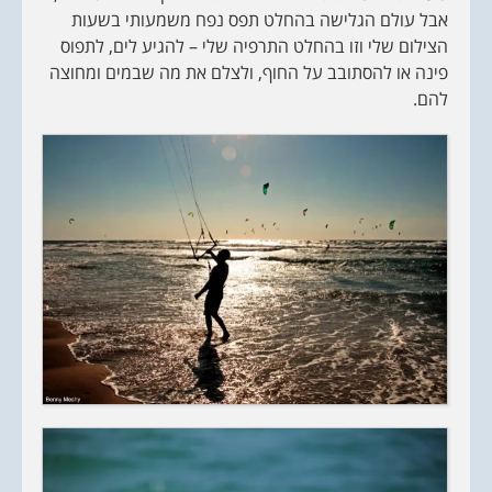
אבל עולם הגלישה בהחלט תפס נפח משמעותי בשעות
הצילום שלי וזו בהחלט התרפיה שלי – להגיע לים, לתפוס
פינה או להסתובב על החוף, ולצלם את מה שבמים ומחוצה
להם.