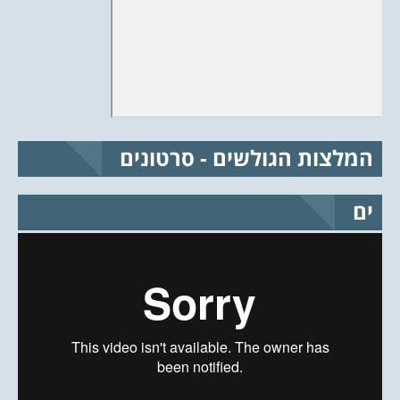
המלצות הגולשים - סרטונים
ים