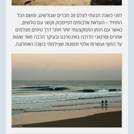
לפני כשנה הגעתי לצלם זוג חברים שגולשים, ומשם הכל
התחיל – העלאת אלבומים לפייסבוק וקשר עם גולשים,
כאשר עם הזמן התמקצעתי יותר ויותר דרך טיפים מצלמים
אחרים וסרטוני הדרכה באינטרנט ובעיקר הרבה מאד שעות
על החוף ועשרות אלפי תמונות שצילמתי בשנה האחרונה.