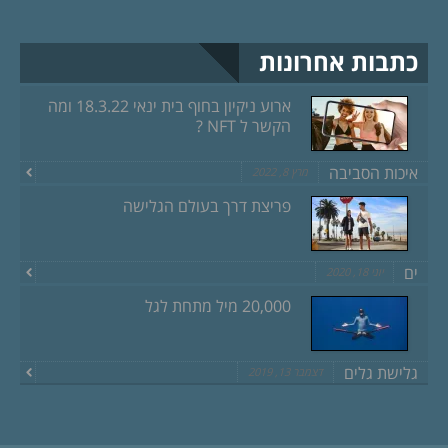
כתבות אחרונות
ארוע ניקיון בחוף בית ינאי 18.3.22 ומה
הקשר ל NFT ?
איכות הסביבה
מרץ 8, 2022
פריצת דרך בעולם הגלישה
ים
יוני 18, 2020
20,000 מיל מתחת לגל
גלישת גלים
דצמבר 13, 2019