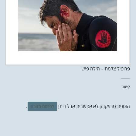
פרופיל צלמת – הילה פיש
קשור
הוספת טראקבק לא אפשרית אבל ניתן
.
לפרסם תגובה