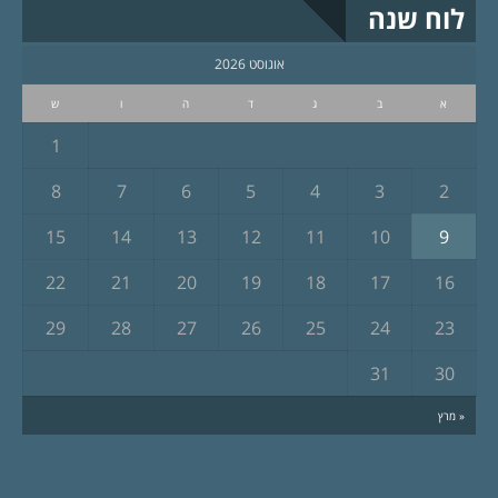
לוח שנה
אוגוסט 2026
א
ב
ג
ד
ה
ו
ש
1
8
7
6
5
4
3
2
15
14
13
12
11
10
9
22
21
20
19
18
17
16
29
28
27
26
25
24
23
31
30
« מרץ