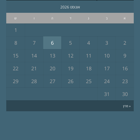
אוגוסט 2026
א
ב
ג
ד
ה
ו
ש
1
8
7
6
5
4
3
2
15
14
13
12
11
10
9
22
21
20
19
18
17
16
29
28
27
26
25
24
23
31
30
« מרץ