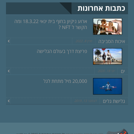
כתבות אחרונות
ארוע ניקיון בחוף בית ינאי 18.3.22 ומה
הקשר ל NFT ?
איכות הסביבה
מרץ 8, 2022
פריצת דרך בעולם הגלישה
ים
יוני 18, 2020
20,000 מיל מתחת לגל
גלישת גלים
דצמבר 13, 2019