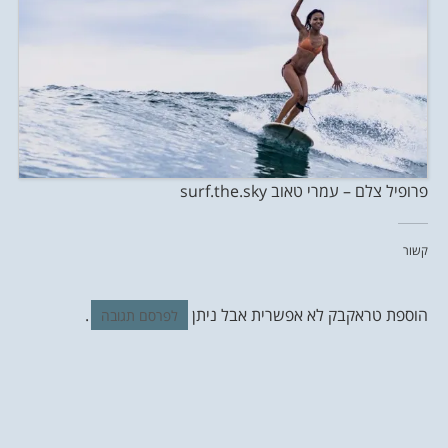
פרופיל צלם – עמרי טאוב surf.the.sky
קשור
הוספת טראקבק לא אפשרית אבל ניתן
.
לפרסם תגובה