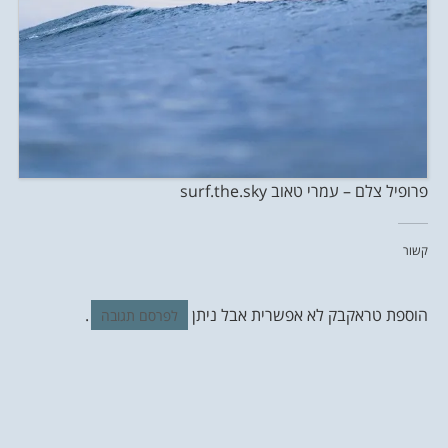
פרופיל צלם – עמרי טאוב surf.the.sky
קשור
הוספת טראקבק לא אפשרית אבל ניתן
.
לפרסם תגובה