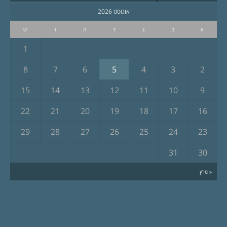
אוגוסט 2026
א
ב
ג
ד
ה
ו
ש
1
8
7
6
5
4
3
2
15
14
13
12
11
10
9
22
21
20
19
18
17
16
29
28
27
26
25
24
23
31
30
« מרץ