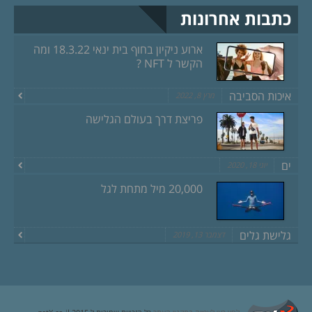
כתבות אחרונות
ארוע ניקיון בחוף בית ינאי 18.3.22 ומה
הקשר ל NFT ?
איכות הסביבה
מרץ 8, 2022
פריצת דרך בעולם הגלישה
ים
יוני 18, 2020
20,000 מיל מתחת לגל
גלישת גלים
דצמבר 13, 2019