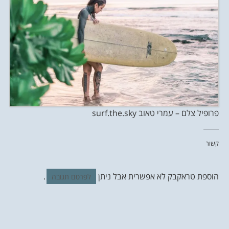
פרופיל צלם – עמרי טאוב surf.the.sky
קשור
הוספת טראקבק לא אפשרית אבל ניתן
.
לפרסם תגובה