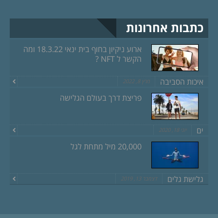
כתבות אחרונות
ארוע ניקיון בחוף בית ינאי 18.3.22 ומה
הקשר ל NFT ?
איכות הסביבה
מרץ 8, 2022
פריצת דרך בעולם הגלישה
ים
יוני 18, 2020
20,000 מיל מתחת לגל
גלישת גלים
דצמבר 13, 2019