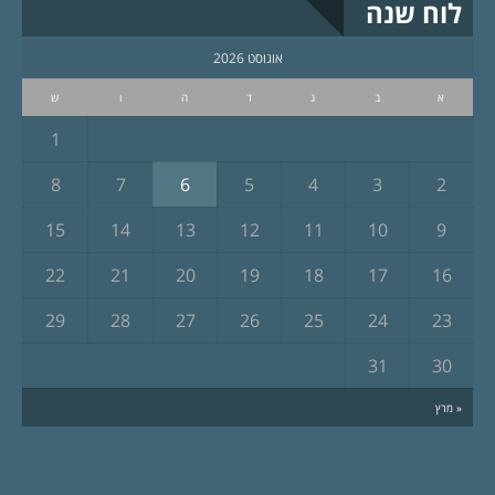
לוח שנה
אוגוסט 2026
א
ב
ג
ד
ה
ו
ש
1
8
7
6
5
4
3
2
15
14
13
12
11
10
9
22
21
20
19
18
17
16
29
28
27
26
25
24
23
31
30
« מרץ