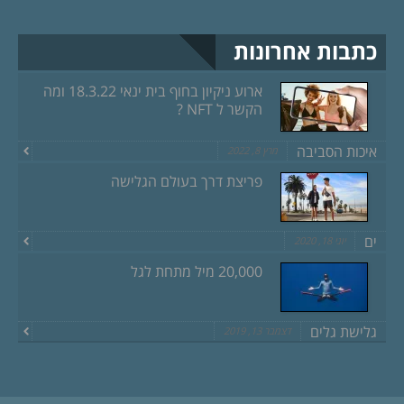
כתבות אחרונות
ארוע ניקיון בחוף בית ינאי 18.3.22 ומה
הקשר ל NFT ?
איכות הסביבה
מרץ 8, 2022
פריצת דרך בעולם הגלישה
ים
יוני 18, 2020
20,000 מיל מתחת לגל
גלישת גלים
דצמבר 13, 2019