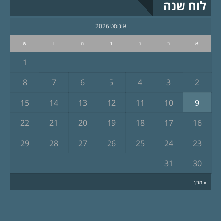
לוח שנה
אוגוסט 2026
א
ב
ג
ד
ה
ו
ש
1
8
7
6
5
4
3
2
15
14
13
12
11
10
9
22
21
20
19
18
17
16
29
28
27
26
25
24
23
31
30
« מרץ