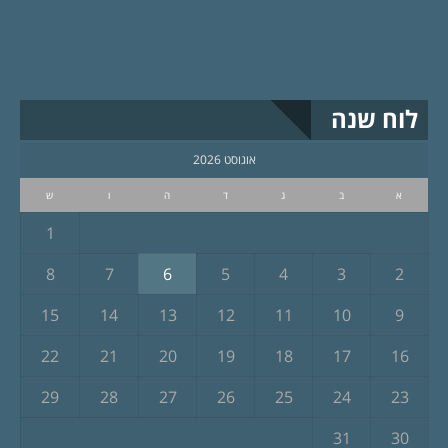
לוח שנה
אוגוסט 2026
א
ב
ג
ד
ה
ו
ש
1
8
7
6
5
4
3
2
15
14
13
12
11
10
9
22
21
20
19
18
17
16
29
28
27
26
25
24
23
31
30