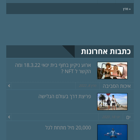
« מרץ
כתבות אחרונות
ארוע ניקיון בחוף בית ינאי 18.3.22 ומה
הקשר ל NFT ?
איכות הסביבה
מרץ 8, 2022
פריצת דרך בעולם הגלישה
ים
יוני 18, 2020
20,000 מיל מתחת לגל