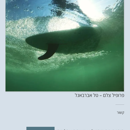
פרופיל צלם – טל אברבאנל
קשור