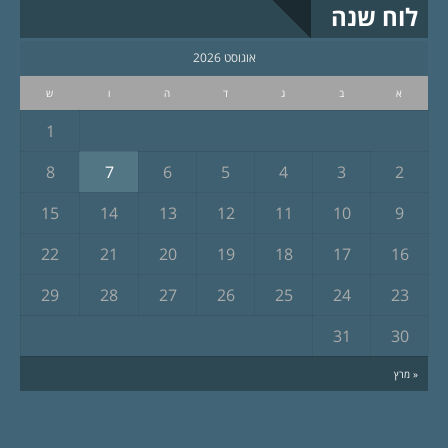
לוח שנה
אוגוסט 2026
א
ב
ג
ד
ה
ו
ש
1
8
7
6
5
4
3
2
15
14
13
12
11
10
9
22
21
20
19
18
17
16
29
28
27
26
25
24
23
31
30
« מרץ