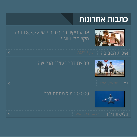
כתבות אחרונות
ארוע ניקיון בחוף בית ינאי 18.3.22 ומה
הקשר ל NFT ?
איכות הסביבה
מרץ 8, 2022
פריצת דרך בעולם הגלישה
ים
יוני 18, 2020
20,000 מיל מתחת לגל
גלישת גלים
דצמבר 13, 2019