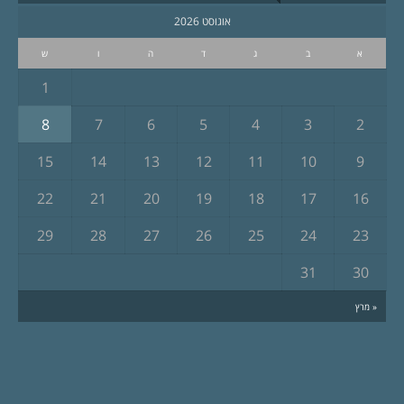
אוגוסט 2026
א
ב
ג
ד
ה
ו
ש
1
8
7
6
5
4
3
2
15
14
13
12
11
10
9
22
21
20
19
18
17
16
29
28
27
26
25
24
23
31
30
« מרץ