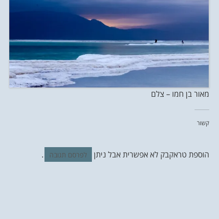
מאור בן חמו – צלם
קשור
הוספת טראקבק לא אפשרית אבל ניתן
.
לפרסם תגובה