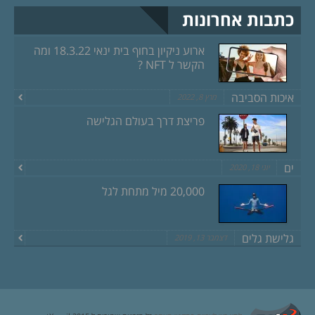
כתבות אחרונות
ארוע ניקיון בחוף בית ינאי 18.3.22 ומה
הקשר ל NFT ?
איכות הסביבה
מרץ 8, 2022
פריצת דרך בעולם הגלישה
ים
יוני 18, 2020
20,000 מיל מתחת לגל
גלישת גלים
דצמבר 13, 2019