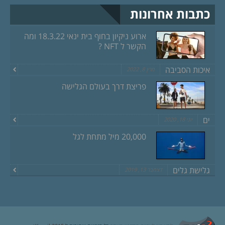
כתבות אחרונות
ארוע ניקיון בחוף בית ינאי 18.3.22 ומה
הקשר ל NFT ?
איכות הסביבה
מרץ 8, 2022
פריצת דרך בעולם הגלישה
ים
יוני 18, 2020
20,000 מיל מתחת לגל
גלישת גלים
דצמבר 13, 2019