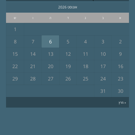
אוגוסט 2026
א
ב
ג
ד
ה
ו
ש
1
8
7
6
5
4
3
2
15
14
13
12
11
10
9
22
21
20
19
18
17
16
29
28
27
26
25
24
23
31
30
« מרץ