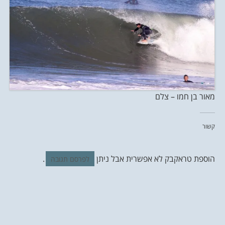
מאור בן חמו – צלם
קשור
הוספת טראקבק לא אפשרית אבל ניתן
.
לפרסם תגובה