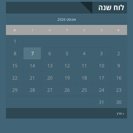
לוח שנה
אוגוסט 2026
א
ב
ג
ד
ה
ו
ש
1
8
7
6
5
4
3
2
15
14
13
12
11
10
9
22
21
20
19
18
17
16
29
28
27
26
25
24
23
31
30
« מרץ