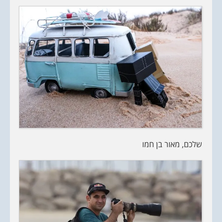
שלכם, מאור בן חמו