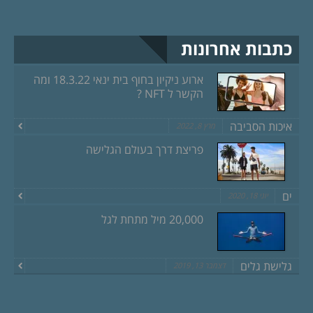
כתבות אחרונות
ארוע ניקיון בחוף בית ינאי 18.3.22 ומה
הקשר ל NFT ?
איכות הסביבה
מרץ 8, 2022
פריצת דרך בעולם הגלישה
ים
יוני 18, 2020
20,000 מיל מתחת לגל
גלישת גלים
דצמבר 13, 2019