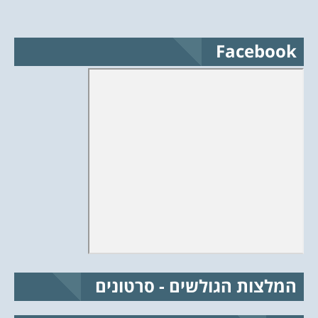
Facebook
המלצות הגולשים - סרטונים