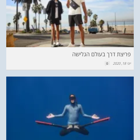
פריצת דרך בעולם הגלישה
יוני 18, 2020
0