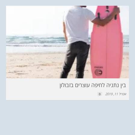
בין נתניה לחיפה עוצרים בזבולון
אפריל 11, 2019
0