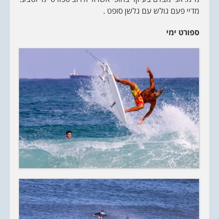
מדיי פעם גולש עם גלשן סופט .
ספורט ימי