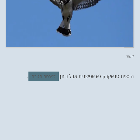
קשור
הוספת טראקבק לא אפשרית אבל ניתן
.
לפרסם תגובה