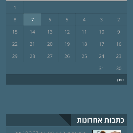
1
8
7
6
5
4
3
2
15
14
13
12
11
10
9
22
21
20
19
18
17
16
29
28
27
26
25
24
23
31
30
« מרץ
כתבות אחרונות