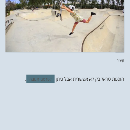
קשור
הוספת טראקבק לא אפשרית אבל ניתן
.
לפרסם תגובה