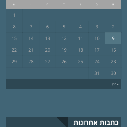
א
ב
ג
ד
ה
ו
ש
1
8
7
6
5
4
3
2
15
14
13
12
11
10
9
22
21
20
19
18
17
16
29
28
27
26
25
24
23
31
30
« מרץ
כתבות אחרונות