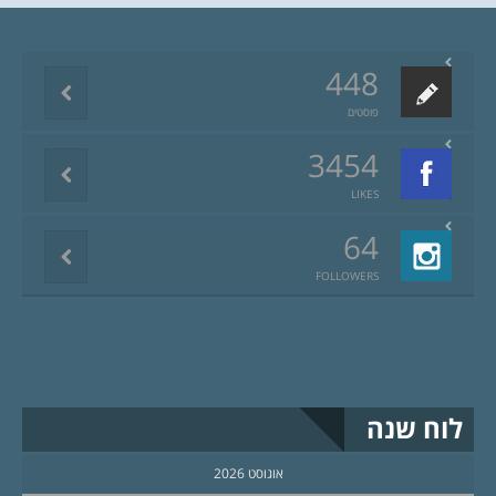
448
פוסטים
3454
LIKES
64
FOLLOWERS
לוח שנה
אוגוסט 2026