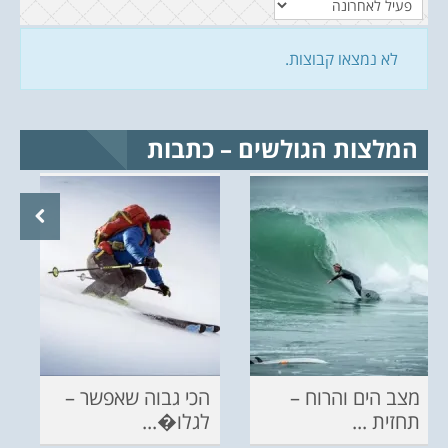
לא נמצאו קבוצות.
המלצות הגולשים – כתבות
מצב הים והרוח –
הכי גבוה שאפשר –
תחזית ...
לגלו�...