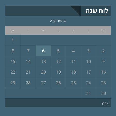
לוח שנה
אוגוסט 2026
א
ב
ג
ד
ה
ו
ש
1
8
7
6
5
4
3
2
15
14
13
12
11
10
9
22
21
20
19
18
17
16
29
28
27
26
25
24
23
31
30
« מרץ