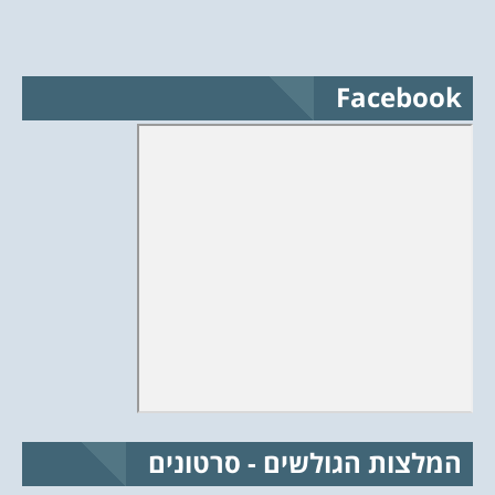
Facebook
המלצות הגולשים - סרטונים