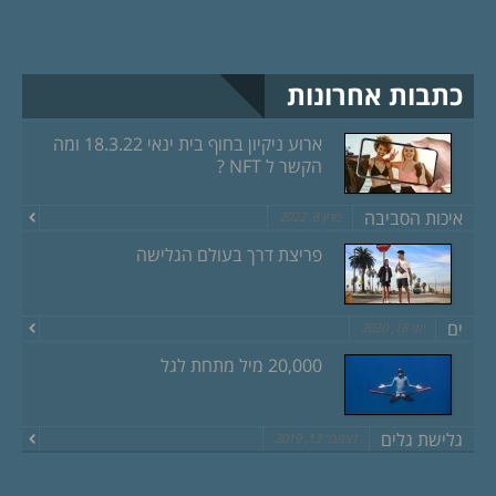
כתבות אחרונות
ארוע ניקיון בחוף בית ינאי 18.3.22 ומה
הקשר ל NFT ?
איכות הסביבה
מרץ 8, 2022
פריצת דרך בעולם הגלישה
ים
יוני 18, 2020
20,000 מיל מתחת לגל
גלישת גלים
דצמבר 13, 2019