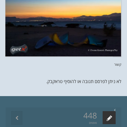
קשור
לא ניתן לפרסם תגובה או להוסיף טראקבק.
448
פוסטים