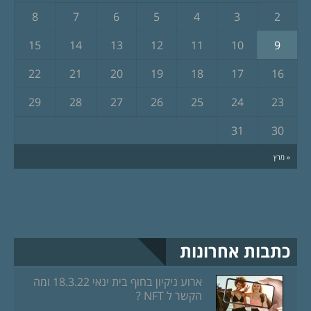
8
7
6
5
4
3
2
15
14
13
12
11
10
9
22
21
20
19
18
17
16
29
28
27
26
25
24
23
31
30
« מרץ
כתבות אחרונות
ארוע ניקיון בחוף בית ינאי 18.3.22 ומה
הקשר ל NFT ?