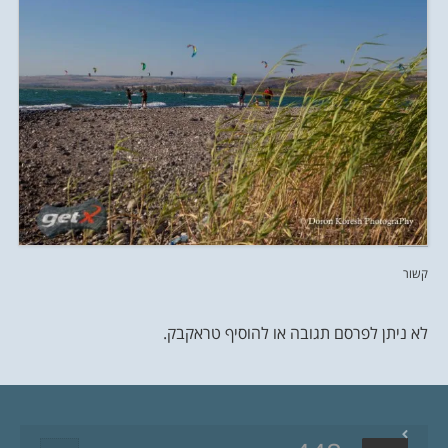
קשור
לא ניתן לפרסם תגובה או להוסיף טראקבק.