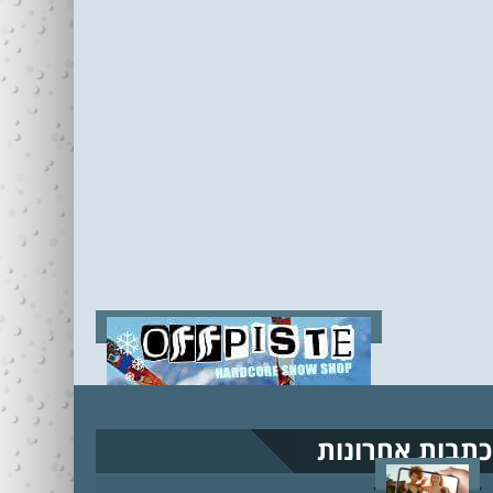
כתבות אחרונות