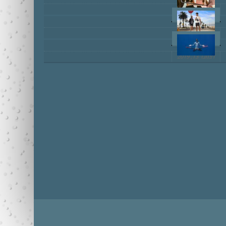
מרץ 8, 2022
יוני 18, 2020
דצמבר 13, 2019