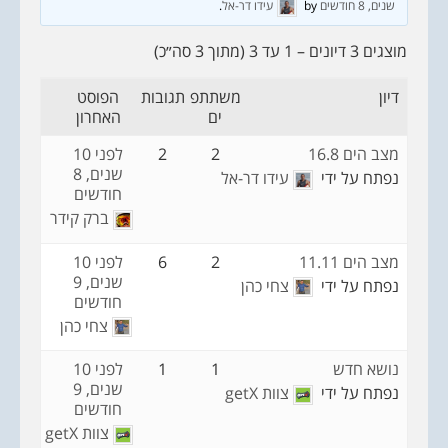
שנים, 8 חודשים
by
עידו דר-אל
.
מוצגים 3 דיונים – 1 עד 3 (מתוך 3 סה״כ)
דיון
משתתפ
תגובות
הפוסט
ים
האחרון
מצב הים 16.8
2
2
לפני 10
שנים, 8
נפתח על ידי
עידו דר-אל
חודשים
ברק קידר
מצב הים 11.11
2
6
לפני 10
שנים, 9
נפתח על ידי
צחי כהן
חודשים
צחי כהן
נושא חדש
1
1
לפני 10
שנים, 9
נפתח על ידי
צוות getX
חודשים
צוות getX