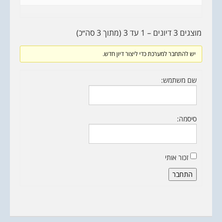
מוצגים 3 דיונים – 1 עד 3 (מתוך 3 סה״כ)
יש להתחבר למערכת כדי ליצור דיון חדש.
שם משתמש:
סיסמה:
זכור אותי
התחבר