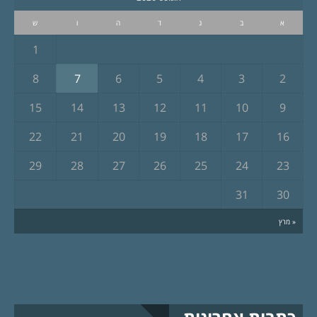
א
ב
ג
ד
ה
ו
ש
1
8
7
6
5
4
3
2
15
14
13
12
11
10
9
22
21
20
19
18
17
16
29
28
27
26
25
24
23
31
30
« מרץ