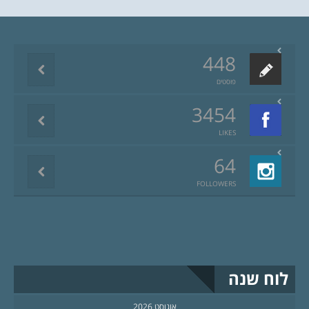
448
פוסטים
3454
LIKES
64
FOLLOWERS
לוח שנה
אוגוסט 2026