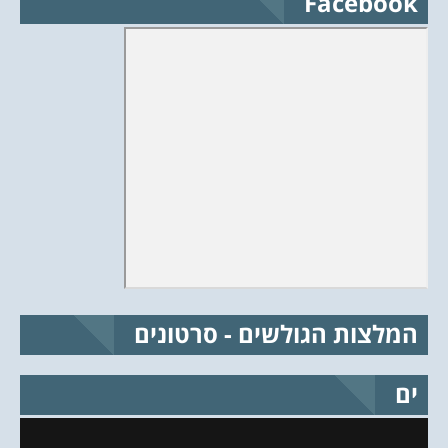
Facebook
המלצות הגולשים - סרטונים
ים