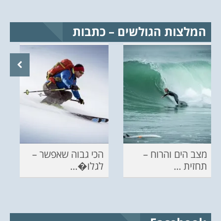
המלצות הגולשים – כתבות
מצב הים והרוח –
הכי גבוה שאפשר –
תחזית ...
לגלו�...