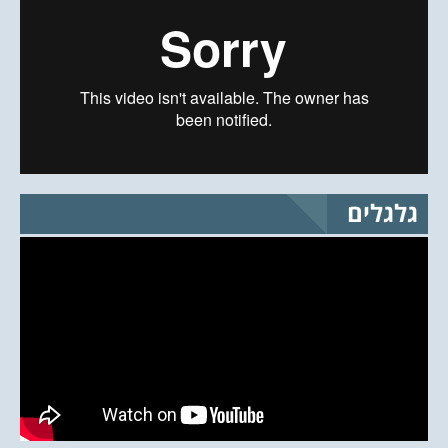
גלגלים