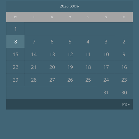
אוגוסט 2026
א
ב
ג
ד
ה
ו
ש
1
8
7
6
5
4
3
2
15
14
13
12
11
10
9
22
21
20
19
18
17
16
29
28
27
26
25
24
23
31
30
« מרץ