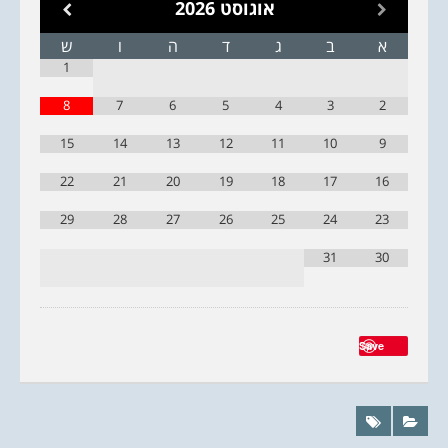
אוגוסט
2026
א
ב
ג
ד
ה
ו
ש
1
8
7
6
5
4
3
2
15
14
13
12
11
10
9
22
21
20
19
18
17
16
29
28
27
26
25
24
23
31
30
Save