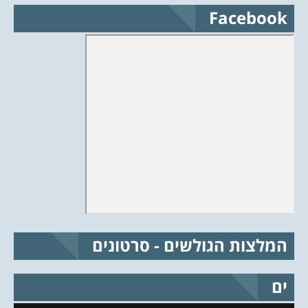
Facebook
המלצות הגולשים - סרטונים
ים