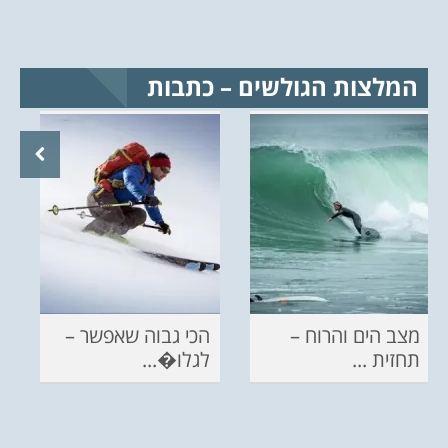
המלצות הגולשים – כתבות
מצב הים והרוח –
הכי גבוה שאפשר –
תחזית ...
לגלו�...