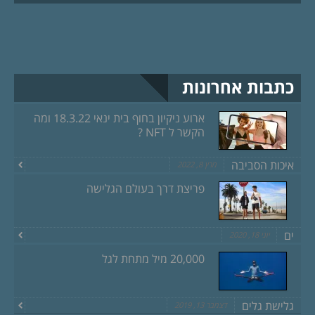
כתבות אחרונות
ארוע ניקיון בחוף בית ינאי 18.3.22 ומה
הקשר ל NFT ?
איכות הסביבה
מרץ 8, 2022
פריצת דרך בעולם הגלישה
ים
יוני 18, 2020
20,000 מיל מתחת לגל
גלישת גלים
דצמבר 13, 2019