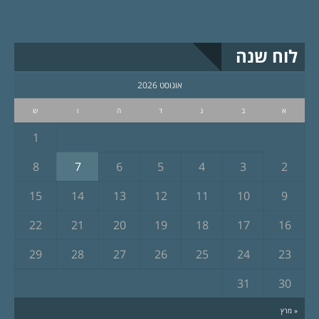
לוח שנה
אוגוסט 2026
א
ב
ג
ד
ה
ו
ש
1
8
7
6
5
4
3
2
15
14
13
12
11
10
9
22
21
20
19
18
17
16
29
28
27
26
25
24
23
31
30
« מרץ