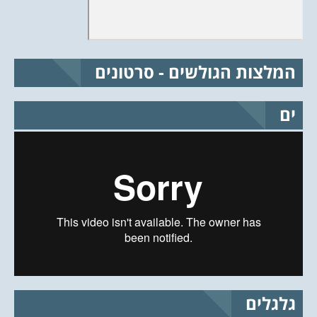
המלצות הגולשים - סרטונים
ים
גלגלים