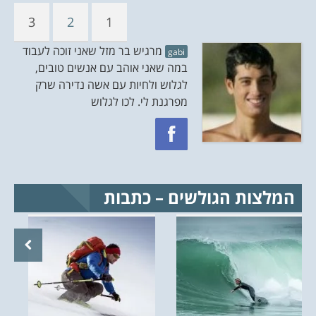
3
2
1
מרגיש בר מזל שאני זוכה לעבוד
gabi
במה שאני אוהב עם אנשים טובים,
לגלוש ולחיות עם אשה נדירה שרק
מפרגנת לי. לכו לגלוש
המלצות הגולשים – כתבות