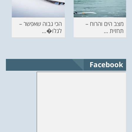
מצב הים והרוח –
הכי גבוה שאפשר –
תחזית ...
לגלו�...
Facebook