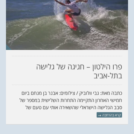
פרו הילטון – חגיגה של גלישה
בתל-אביב
כתבה מאת: גבי וולוביק / צילומים: אבנר בן מנחם ביום
חמישי האחרון התקיימה התחרות השלישית במספר של
סבב הגלישה הישראלי שהשאירה אותי עם טעם של
קרא בהרחבה
→