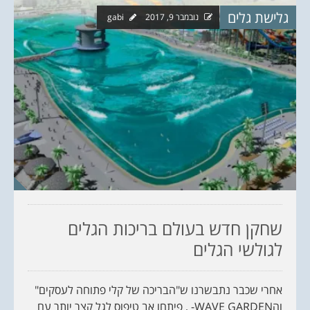
גלישת גלים
נובמבר 9, 2017
gabi
שחקן חדש בעולם בריכות הגלים
לגולשי הגלים
אחרי שכבר נתבשרנו ש"הבריכה של קלי פתוחה לעסקים"
והWAVE GARDEN- , פיתחו אב טיפוס לגל קצר יותר עם