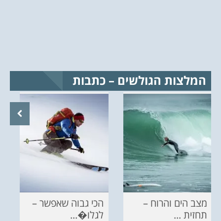
המלצות הגולשים – כתבות
מצב הים והרוח –
הכי גבוה שאפשר –
תחזית ...
לגלו�...