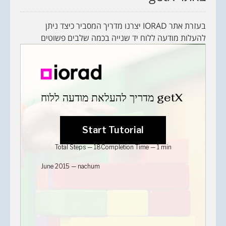
בעזרת אתר IORAD יצרנו מדריך המסביר כיצד ניתן
להעלות מודעה ללוח יד שנייה בכמה שלבים פשוטים