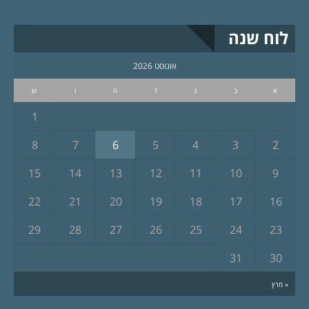
לוח שנה
אוגוסט 2026
א
ב
ג
ד
ה
ו
ש
1
8
7
6
5
4
3
2
15
14
13
12
11
10
9
22
21
20
19
18
17
16
29
28
27
26
25
24
23
31
30
« מרץ