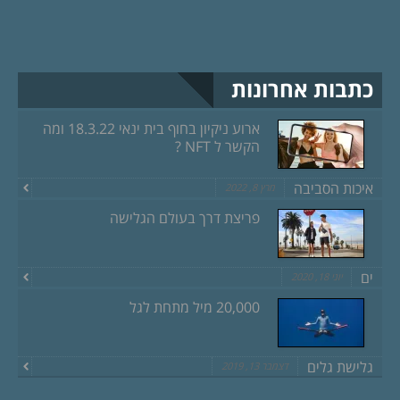
כתבות אחרונות
ארוע ניקיון בחוף בית ינאי 18.3.22 ומה
הקשר ל NFT ?
איכות הסביבה
מרץ 8, 2022
פריצת דרך בעולם הגלישה
ים
יוני 18, 2020
20,000 מיל מתחת לגל
גלישת גלים
דצמבר 13, 2019