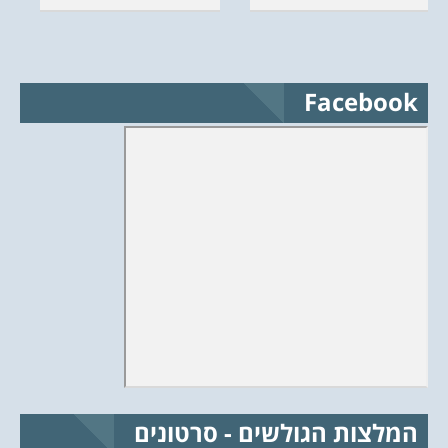
Facebook
המלצות הגולשים - סרטונים