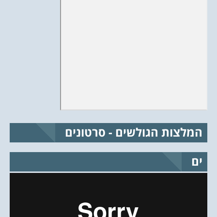
המלצות הגולשים - סרטונים
ים