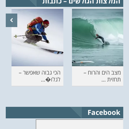
המלצות הגולשים – כתבות
מצב הים והרוח –
הכי גבוה שאפשר –
תחזית ...
לגלו�...
Facebook