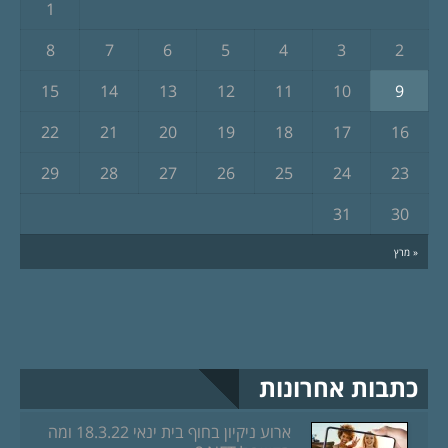
1
8
7
6
5
4
3
2
15
14
13
12
11
10
9
22
21
20
19
18
17
16
29
28
27
26
25
24
23
31
30
« מרץ
כתבות אחרונות
ארוע ניקיון בחוף בית ינאי 18.3.22 ומה