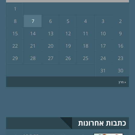
1
8
7
6
5
4
3
2
15
14
13
12
11
10
9
22
21
20
19
18
17
16
29
28
27
26
25
24
23
31
30
« מרץ
כתבות אחרונות