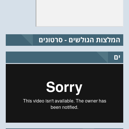
המלצות הגולשים - סרטונים
ים