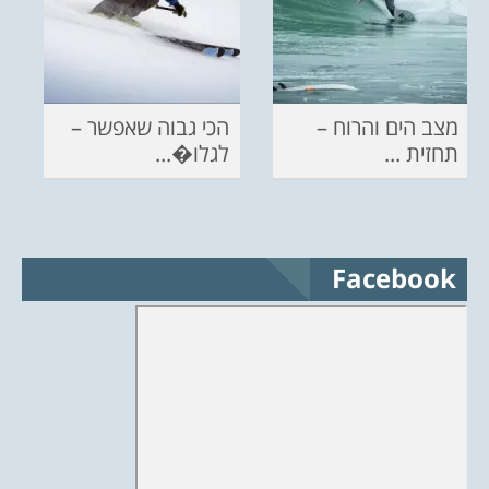
מצב הים והרוח –
הכי גבוה שאפשר –
תחזית ...
לגלו�...
Facebook