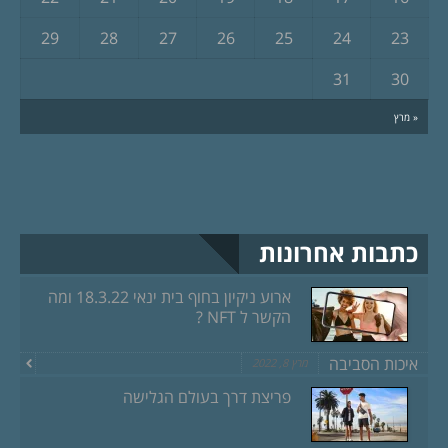
29
28
27
26
25
24
23
31
30
« מרץ
כתבות אחרונות
ארוע ניקיון בחוף בית ינאי 18.3.22 ומה
הקשר ל NFT ?
איכות הסביבה
מרץ 8, 2022
פריצת דרך בעולם הגלישה