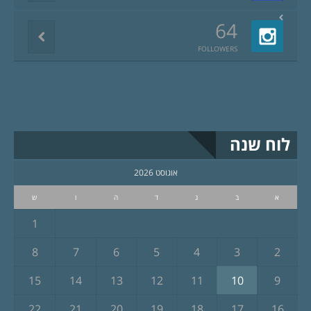
64
FOLLOWERS
לוח שנה
אוגוסט 2026
א
ב
ג
ד
ה
ו
ש
1
8
7
6
5
4
3
2
15
14
13
12
11
10
9
22
21
20
19
18
17
16