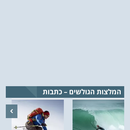
המלצות הגולשים – כתבות