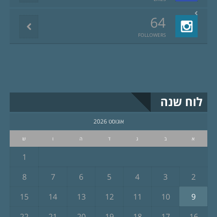
64
FOLLOWERS
לוח שנה
אוגוסט 2026
א
ב
ג
ד
ה
ו
ש
1
8
7
6
5
4
3
2
15
14
13
12
11
10
9
22
21
20
19
18
17
16