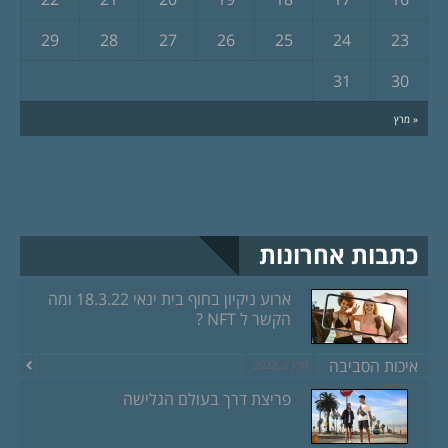
29
28
27
26
25
24
23
31
30
« מרץ
כתבות אחרונות
ארוע ניקיון בחוף בית ינאי 18.3.22 ומה
הקשר ל NFT ?
איכות הסביבה
מרץ 8, 2022
פריצת דרך בעולם הגלישה