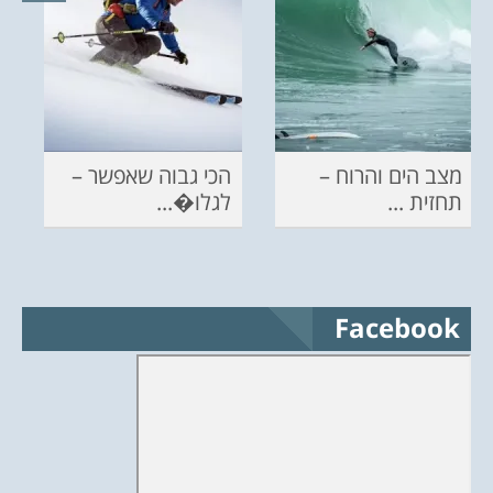
מצב הים והרוח –
הכי גבוה שאפשר –
תחזית ...
לגלו�...
Facebook