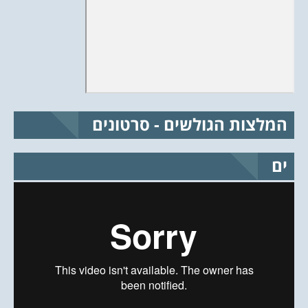
המלצות הגולשים - סרטונים
ים