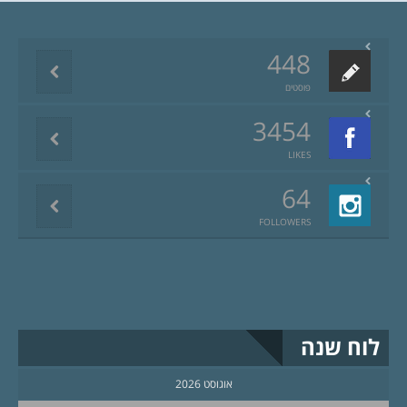
448
פוסטים
3454
LIKES
64
FOLLOWERS
לוח שנה
אוגוסט 2026