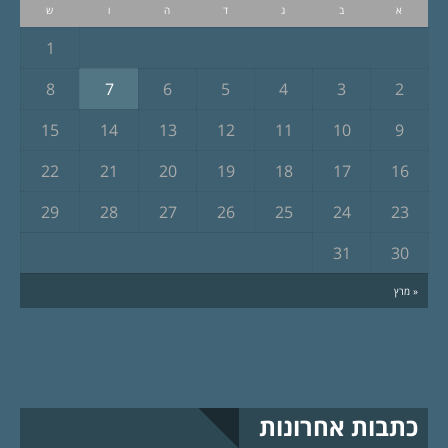
א
ב
ג
ד
ה
ו
ש
1
8
7
6
5
4
3
2
15
14
13
12
11
10
9
22
21
20
19
18
17
16
29
28
27
26
25
24
23
31
30
« מרץ
כתבות אחרונות