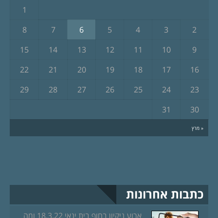
1
8
7
6
5
4
3
2
15
14
13
12
11
10
9
22
21
20
19
18
17
16
29
28
27
26
25
24
23
31
30
« מרץ
כתבות אחרונות
ארוע ניקיון בחוף בית ינאי 18.3.22 ומה