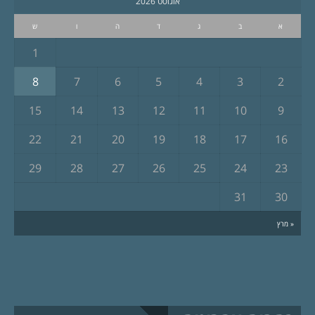
אוגוסט 2026
א
ב
ג
ד
ה
ו
ש
1
8
7
6
5
4
3
2
15
14
13
12
11
10
9
22
21
20
19
18
17
16
29
28
27
26
25
24
23
31
30
« מרץ