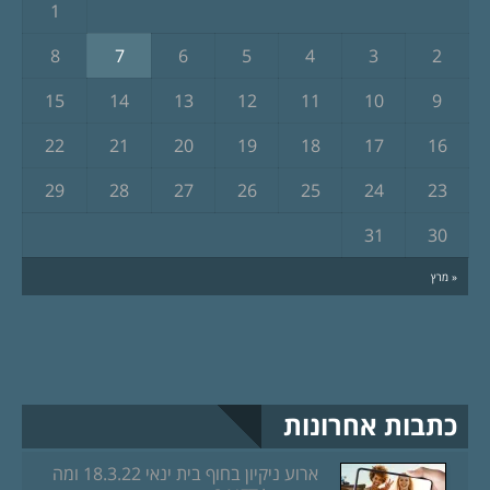
1
8
7
6
5
4
3
2
15
14
13
12
11
10
9
22
21
20
19
18
17
16
29
28
27
26
25
24
23
31
30
« מרץ
כתבות אחרונות
ארוע ניקיון בחוף בית ינאי 18.3.22 ומה