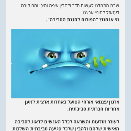
שבה התחלנו לעשות סדר ולהבין איפה והיכן ומה קורה
לעזאזל לחופי ארצנו.
מי אנחנו? "הפורום להגנת הסביבה".
ארגון עצמאי אזרחי הפועל באחדות ארצית למען
אחריות חברתית סביבתית.
לעורר מודעות והשראה לכלל האנשים לדאוג לסביבה
האישית שלהם ולהבין שלכל פגיעה סביבתית השלכות