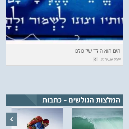
הים הוא הילד של כולנו
אפריל 26, 2016
0
המלצות הגולשים – כתבות