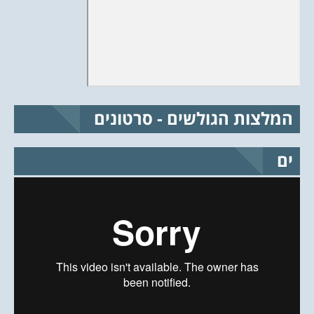
המלצות הגולשים - סרטונים
ים