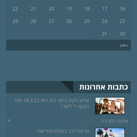
22
21
20
19
18
17
16
29
28
27
26
25
24
23
31
30
« מרץ
כתבות אחרונות
ארוע ניקיון בחוף בית ינאי 18.3.22 ומה
הקשר ל NFT ?
איכות הסביבה
מרץ 8, 2022
פריצת דרך בעולם הגלישה