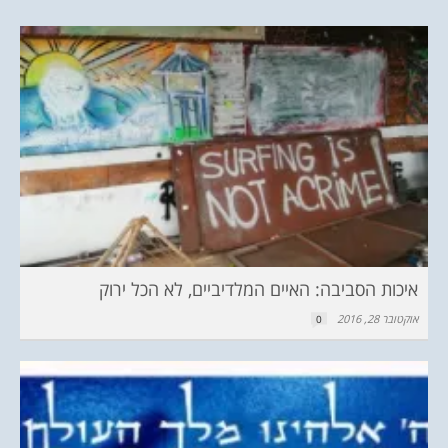
איכות הסביבה: האיים המלדיביים, לא הכל ירוק
אוקטובר 28, 2016
0