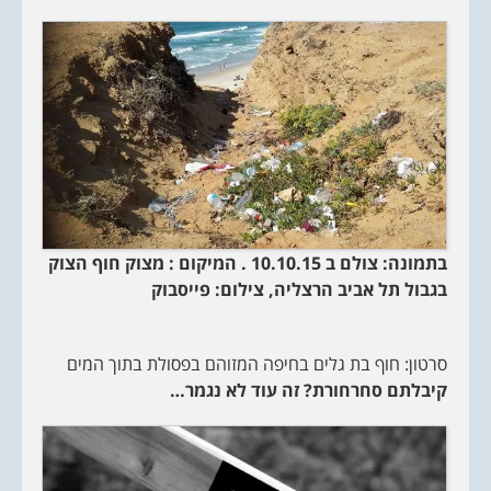
בתמונה: צולם ב 10.10.15 . המיקום : מצוק חוף הצוק
בגבול תל אביב הרצליה
, צילום: פייסבוק
סרטון: חוף בת גלים בחיפה המזוהם בפסולת בתוך המים
קיבלתם סחרחורת? זה עוד לא נגמר…