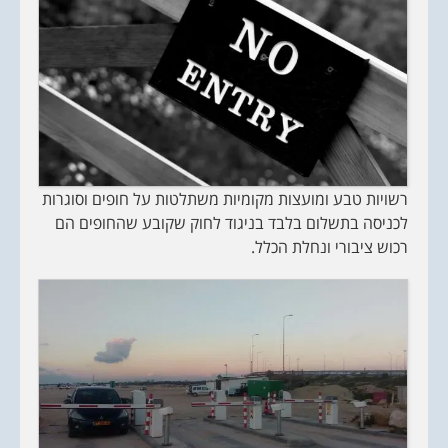
רשויות טבע ומועצות מקומיות משתלטות על חופים וסוגרות
לכניסה בתשלום בלבד בניגוד לחוק שקובע שהחופים הם
רכוש ציבורי ונחלת הכלל.