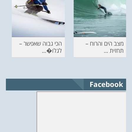
מצב הים והרוח –
הכי גבוה שאפשר –
תחזית ...
לגלו�...
Facebook