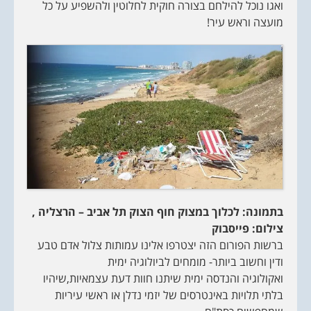
ואגו נוכל להילחם בצורה חוקית לחלוטין ולהשפיע על כל
מועצה וראש עיר!
בתמונה:
לכלוך במצוק חוף הצוק תל אביב – הרצליה
,
צילום: פייסבוק
ברשות הפורום הזה יצטרפו אלינו עמותות צלול אדם טבע
ודין וחשוב ביותר- מומחים לביולוגיה ימית
ואקולוגיה והנדסה ימית שיתנו חוות דעת עצמאיות,שיהיו
בלתי תלויות באינטרסים של יזמי נדלן או ראשי עיריות