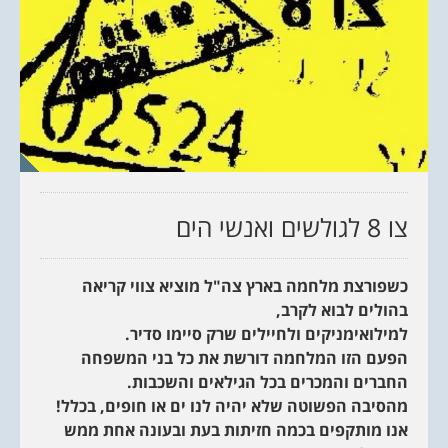
צו 8 לגולשים ואנשי הים
כשפורצת מלחמה בארץ צה"ל מוציא צווי קריאה
בהולים לבוא לקרב,
למילואימניקים ולחיילים שרק סיימו סדיר.
הפעם הזו המלחמה דורשת את כל בני המשפחה
החברים והמכרים בכל הגילאים והשכבות.
מהסיבה הפשוטה שלא יהיה לנו ים או חופים, בכלל!
אנו מותקפים בכמה חזיתות בעת ובעונה אחת ממש