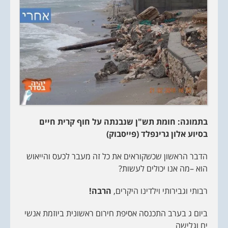
בתמונה:
חומת תש"ן שנבנתה על חוף קרית חיים
בסיוע אלון גרינפלד (פייסבוק)
הדבר הראשון שכשקוראים את כל זה מעבר לכעס והייאוש
הוא –מה אנו יכולים לעשות?
רבותי וגבירותי וילדינו היקרים,
הרבה!
ביום ג בערב התכנסה אסיפת חירום ראשונית ביוזמת אנשי
ים וגלישה