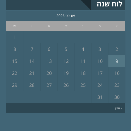
לוח שנה
אוגוסט 2026
א
ב
ג
ד
ה
ו
ש
1
8
7
6
5
4
3
2
15
14
13
12
11
10
9
22
21
20
19
18
17
16
29
28
27
26
25
24
23
31
30
« מרץ