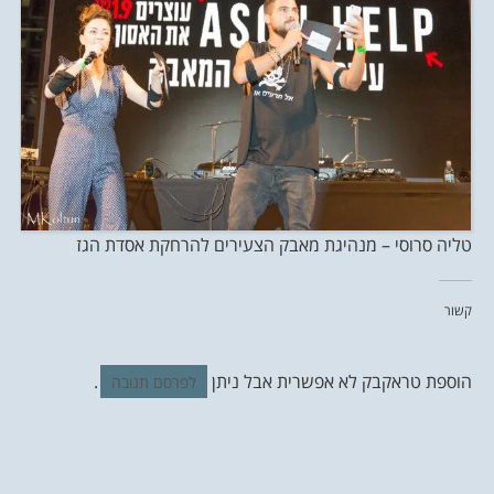
טליה סרוסי – מנהיגת מאבק הצעירים להרחקת אסדת הגז
קשור
הוספת טראקבק לא אפשרית אבל ניתן
.
לפרסם תגובה