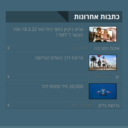
כתבות אחרונות
ארוע ניקיון בחוף בית ינאי 18.3.22 ומה
הקשר ל NFT ?
איכות הסביבה
מרץ 8, 2022
פריצת דרך בעולם הגלישה
ים
יוני 18, 2020
20,000 מיל מתחת לגל
גלישת גלים
דצמבר 13, 2019