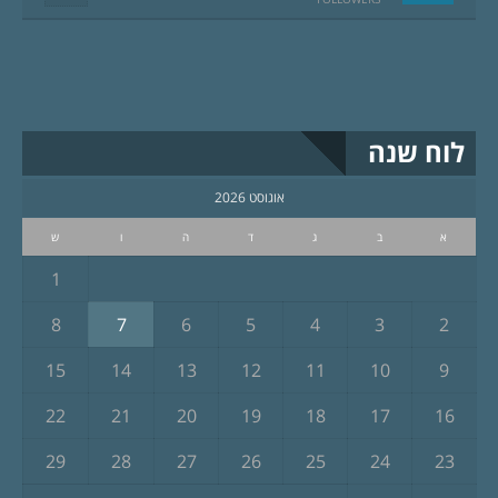
לוח שנה
אוגוסט 2026
א
ב
ג
ד
ה
ו
ש
1
8
7
6
5
4
3
2
15
14
13
12
11
10
9
22
21
20
19
18
17
16
29
28
27
26
25
24
23