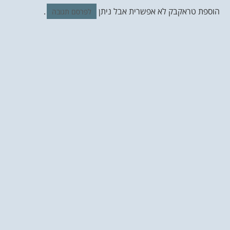
הוספת טראקבק לא אפשרית אבל ניתן
.
לפרסם תגובה