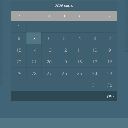
אוגוסט 2026
א
ב
ג
ד
ה
ו
ש
1
8
7
6
5
4
3
2
15
14
13
12
11
10
9
22
21
20
19
18
17
16
29
28
27
26
25
24
23
31
30
« מרץ