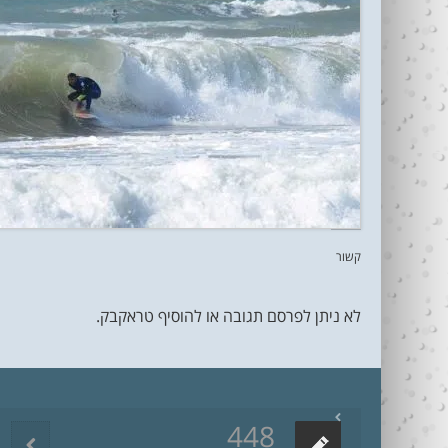
קשור
לא ניתן לפרסם תגובה או להוסיף טראקבק.
448