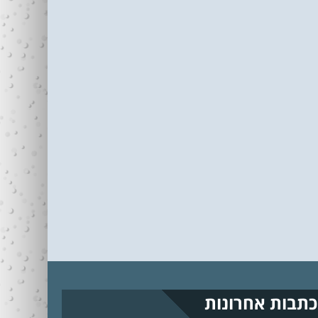
כתבות אחרונות