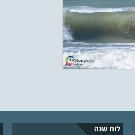
לוח שנה