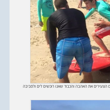
הצעירים את האהבה והכבוד שאנו רוכשים לים ולסביבה