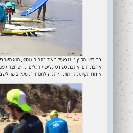
בחודשי הקיץ ג'ינו פעיל מאוד בתחום נוסף , הוא האחר
אהבת הים ואהבת ספורט גלישת הגלים. מי שרוצה לפגוש
אודות הקייטנה , מוזמן להגיע לחנות המפעל ביפו ולשב