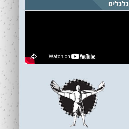
גלגלים