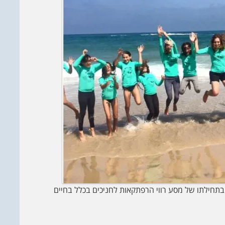
בתחילתו של מסע רווי הרפתקאות לחניכים בכלל בחיים