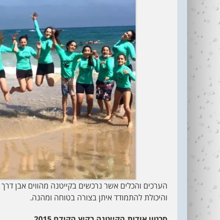
הערכים והכלים אשר נרכשים בקייטנה מהווים אבן דרך 
והיכולת להתמודד איתן בצורה בטוחה ומהנה.
סרטון אודות הקייטנה בקיץ הקודם 2015