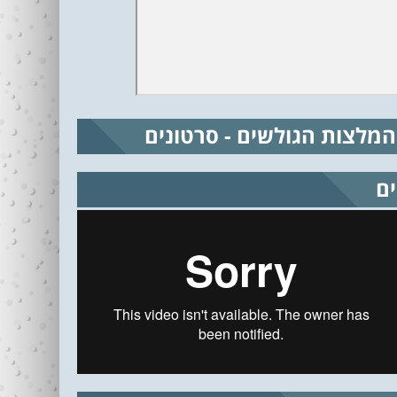
המלצות הגולשים - סרטונים
ים