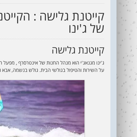
קייטנת גלישה : הקייטנ
של ג'ינו
קייטנת גלישה
ג'ינו מגנאג'י הוא מנהל החנות של אינטרסרף , מפעל ה
על השירות והטיפול בגולשי הבית. גולש בנשמה, אבא ו