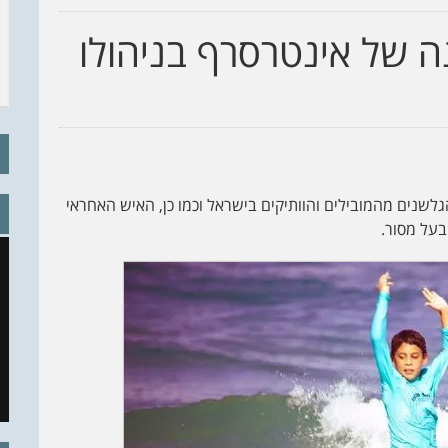
ה של אינטרסרף בניהולו
גלשנים מהמובילים והוותיקים בישראל וכמו כן, האיש האחראי
בעל מסור.