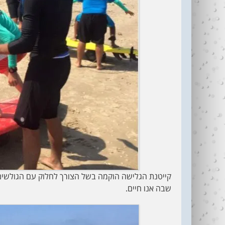
קייטנת הגלישה הוקמה בשל הצורך לחלוק עם הגולשים 
שבה אנו חיים.