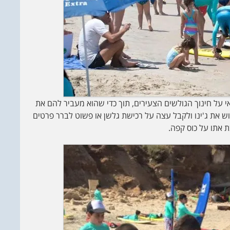
אי על חינוך הגולשים הצעירים, תוך כדי שהוא מעביר להם את
 את ג'ינו ולקבל עצה על רכישת גלשן או פשוט לברר פרטים
ת אתו על כוס קפה.