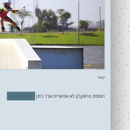
קשור
הוספת טראקבק לא אפשרית אבל ניתן
.
לפרסם תגובה