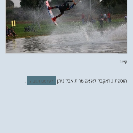
קשור
הוספת טראקבק לא אפשרית אבל ניתן
.
לפרסם תגובה