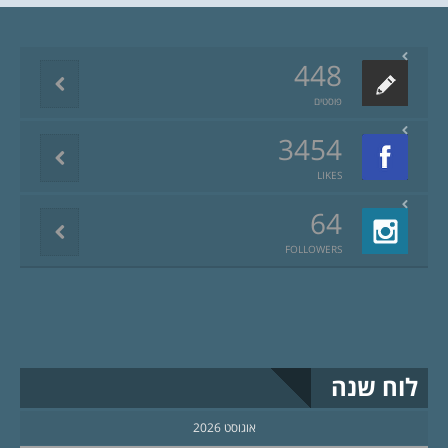
448
פוסטים
3454
LIKES
64
FOLLOWERS
לוח שנה
אוגוסט 2026