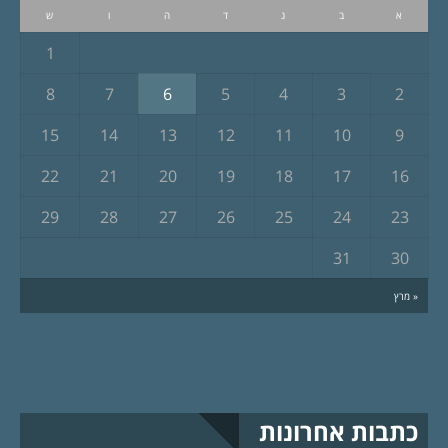
א
ב
ג
ד
ה
ו
ש
1
8
7
6
5
4
3
2
15
14
13
12
11
10
9
22
21
20
19
18
17
16
29
28
27
26
25
24
23
31
30
« מרץ
כתבות אחרונות