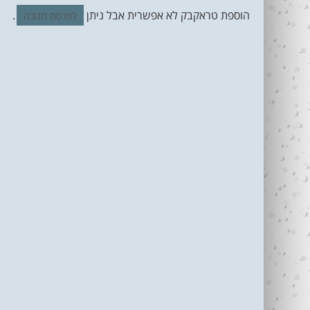
הוספת טראקבק לא אפשרית אבל ניתן
.
לפרסם תגובה