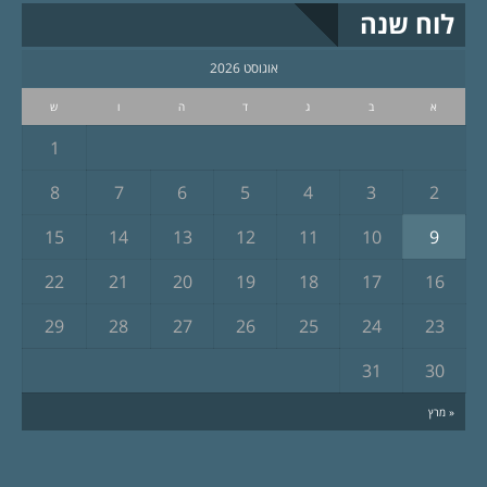
לוח שנה
אוגוסט 2026
א
ב
ג
ד
ה
ו
ש
1
8
7
6
5
4
3
2
15
14
13
12
11
10
9
22
21
20
19
18
17
16
29
28
27
26
25
24
23
31
30
« מרץ