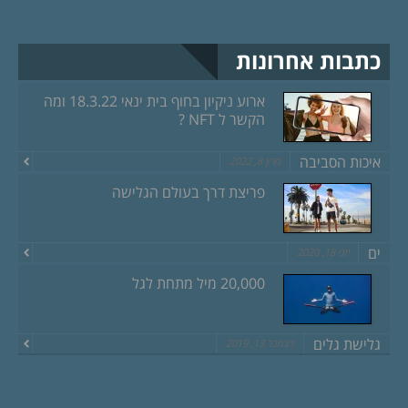
כתבות אחרונות
ארוע ניקיון בחוף בית ינאי 18.3.22 ומה
הקשר ל NFT ?
איכות הסביבה
מרץ 8, 2022
פריצת דרך בעולם הגלישה
ים
יוני 18, 2020
20,000 מיל מתחת לגל
גלישת גלים
דצמבר 13, 2019