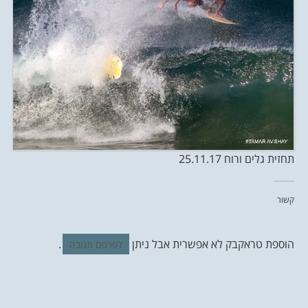
תחזית גלים ורוח 25.11.17
קשור
הוספת טראקבק לא אפשרית אבל ניתן
.
לפרסם תגובה