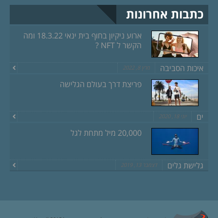
כתבות אחרונות
ארוע ניקיון בחוף בית ינאי 18.3.22 ומה
הקשר ל NFT ?
איכות הסביבה
מרץ 8, 2022
פריצת דרך בעולם הגלישה
ים
יוני 18, 2020
20,000 מיל מתחת לגל
גלישת גלים
דצמבר 13, 2019