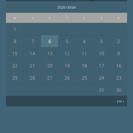
אוגוסט 2026
א
ב
ג
ד
ה
ו
ש
1
8
7
6
5
4
3
2
15
14
13
12
11
10
9
22
21
20
19
18
17
16
29
28
27
26
25
24
23
31
30
« מרץ