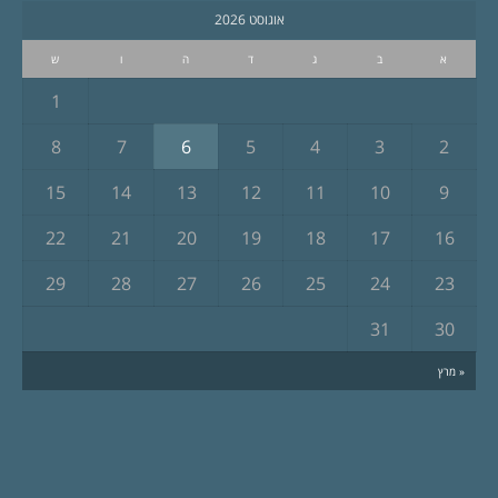
אוגוסט 2026
א
ב
ג
ד
ה
ו
ש
1
8
7
6
5
4
3
2
15
14
13
12
11
10
9
22
21
20
19
18
17
16
29
28
27
26
25
24
23
31
30
« מרץ