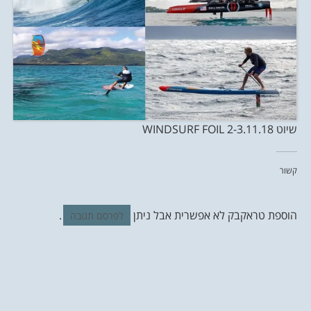
שיוט WINDSURF FOIL 2-3.11.18
קשור
הוספת טראקבק לא אפשרית אבל ניתן
.
לפרסם תגובה