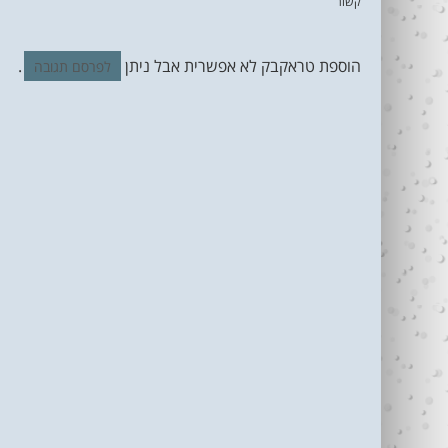
קשור
הוספת טראקבק לא אפשרית אבל ניתן
.
לפרסם תגובה