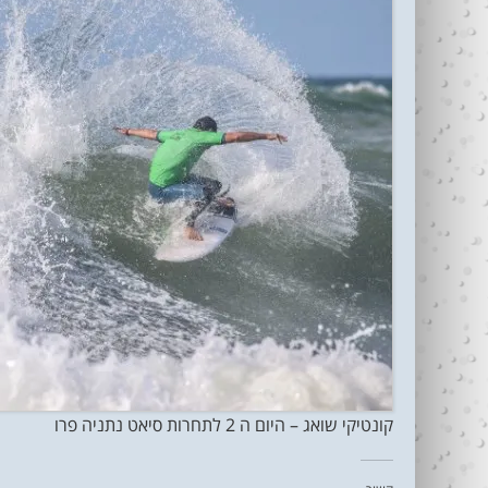
קונטיקי שואג – היום ה 2 לתחרות סיאט נתניה פרו