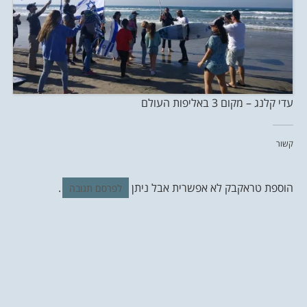
עדי קלנג – מקום 3 באליפות העולם
קשור
הוספת טראקבק לא אפשרית אבל ניתן
.
לפרסם תגובה