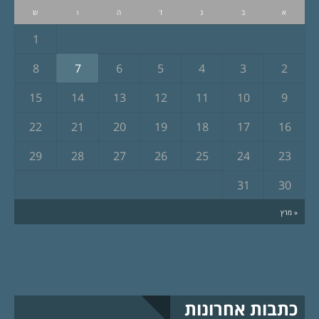
א
ב
ג
ד
ה
ו
ש
1
8
7
6
5
4
3
2
15
14
13
12
11
10
9
22
21
20
19
18
17
16
29
28
27
26
25
24
23
31
30
« מרץ
כתבות אחרונות