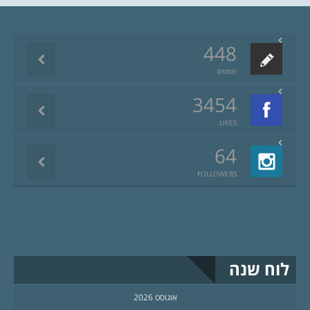
448
פוסטים
3454
LIKES
64
FOLLOWERS
לוח שנה
אוגוסט 2026