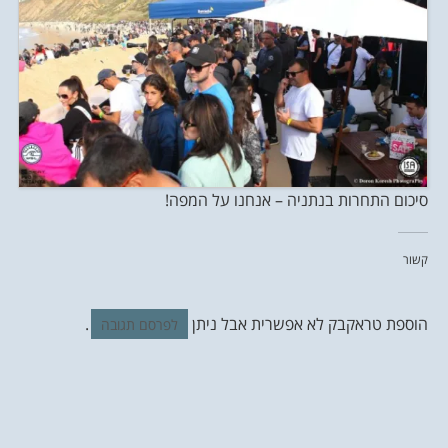
סיכום התחרות בנתניה – אנחנו על המפה!
קשור
הוספת טראקבק לא אפשרית אבל ניתן
.
לפרסם תגובה