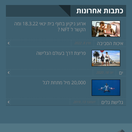
כתבות אחרונות
ארוע ניקיון בחוף בית ינאי 18.3.22 ומה
הקשר ל NFT ?
איכות הסביבה
מרץ 8, 2022
פריצת דרך בעולם הגלישה
ים
יוני 18, 2020
20,000 מיל מתחת לגל
גלישת גלים
דצמבר 13, 2019