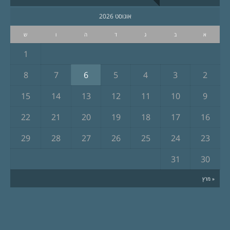
אוגוסט 2026
א
ב
ג
ד
ה
ו
ש
1
8
7
6
5
4
3
2
15
14
13
12
11
10
9
22
21
20
19
18
17
16
29
28
27
26
25
24
23
31
30
« מרץ