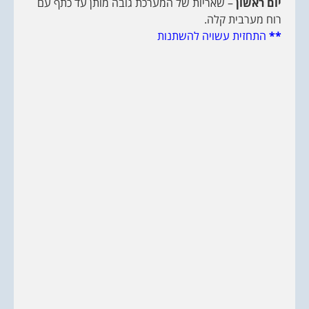
יום ראשון
– שאריות של המערכת גובה מותן עד כתף עם
רוח מערבית קלה.
**
התחזית עשויה להשתנות