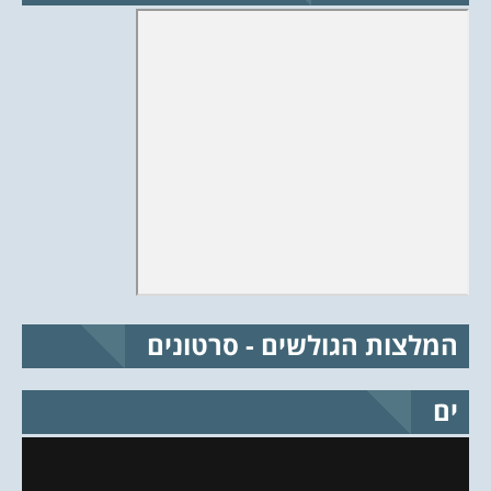
המלצות הגולשים - סרטונים
ים