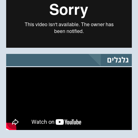
גלגלים