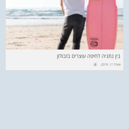
בין נתניה לחיפה עוצרים בזבולון
אפריל 11, 2019
0