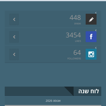
448
פוסטים
3454
LIKES
64
FOLLOWERS
לוח שנה
אוגוסט 2026