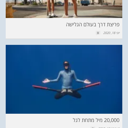
פריצת דרך בעולם הגלישה
יוני 18, 2020
0
20,000 מיל מתחת לגל