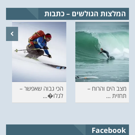
המלצות הגולשים – כתבות
מצב הים והרוח –
הכי גבוה שאפשר –
תחזית ...
לגלו�...
Facebook