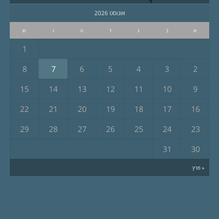
אוגוסט 2026
א
ב
ג
ד
ה
ו
ש
1
8
7
6
5
4
3
2
15
14
13
12
11
10
9
22
21
20
19
18
17
16
29
28
27
26
25
24
23
31
30
« מרץ