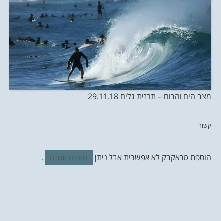
מצב הים והרוח – תחזית גלים 29.11.18
קשור
הוספת טראקבק לא אפשרית אבל ניתן
.
לפרסם תגובה