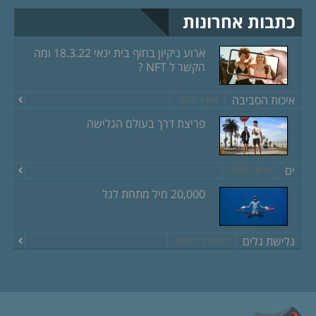
כתבות אחרונות
ארוע ניקיון בחוף בית ינאי 18.3.22 ומה
הקשר ל NFT ?
איכות הסביבה
מרץ 8, 2022
פריצת דרך בעולם הגלישה
ים
יוני 18, 2020
20,000 מיל מתחת לגל
גלישת גלים
דצמבר 13, 2019